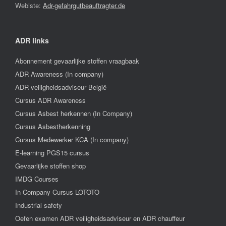
Webiste:
Adr-gefahrgutbeauftragter.de
ADR links
Abonnement gevaarlijke stoffen vraagbaak
ADR Awareness (In company)
ADR veiligheidsadviseur België
Cursus ADR Awareness
Cursus Asbest herkennen (In Company)
Cursus Asbestherkenning
Cursus Medewerker KCA (In company)
E-learning PGS15 cursus
Gevaarlijke stoffen shop
IMDG Courses
In Company Cursus LOTOTO
Industrial safety
Oefen examen ADR veiligheidsadviseur en ADR chauffeur