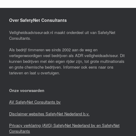
Over SafetyNet Consultants
Veiligheidsadviseur-adr.nl maakt onderdeel uit van SafetyNet
Consultants.
Als bedrijf timmeren we sinds 2002 aan de weg en
vertegenwoordigen veel bedrijven als ADR veiligheidsadviseur. Dit
kunnen bedrijven met één eigen rijder zijn, tot grote multinationals
en grote chemische bedrijven. Informeer ook eens naar ons
tarieven en laat u overtuigen.
Onze voorwaarden
AV SafetyNet Consultants bv
Disclaimer websites SafetyNet Nederland b.v.
Privacy verklaring (AVG) SafetyNet Nederland bv en SafetyNet
Consultants