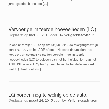
jaren geleden binnen de […]
Vervoer gelimiteerde hoeveelheden (LQ)
Geplaatst op
mei 30, 2015
door
Uw Veiligheidsadviseur
In een brief wijst ILT er op dat 30 juni 2015 de overgangstermijn
van 1.6.1.20 van het ADR afloopt. Na deze datum dient het
vervoer van gevaarlijke stoffen verpakt in gelimiteerde
hoeveelheden (LQ) te voldoen aan het het huidige 3.4. van het
ADR. Dit betekent: Opleiding: een ieder die handelingen verricht
met LQ dient conform […]
LQ borden nog te weinig op de auto.
Geplaatst op
maart 24, 2015
door
Uw Veiligheidsadviseur