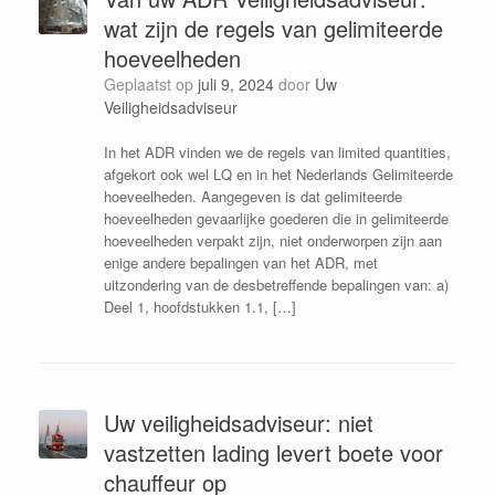
wat zijn de regels van gelimiteerde
hoeveelheden
Geplaatst op
juli 9, 2024
door
Uw
Veiligheidsadviseur
In het ADR vinden we de regels van limited quantities,
afgekort ook wel LQ en in het Nederlands Gelimiteerde
hoeveelheden. Aangegeven is dat gelimiteerde
hoeveelheden gevaarlijke goederen die in gelimiteerde
hoeveelheden verpakt zijn, niet onderworpen zijn aan
enige andere bepalingen van het ADR, met
uitzondering van de desbetreffende bepalingen van: a)
Deel 1, hoofdstukken 1.1, […]
Uw veiligheidsadviseur: niet
vastzetten lading levert boete voor
chauffeur op