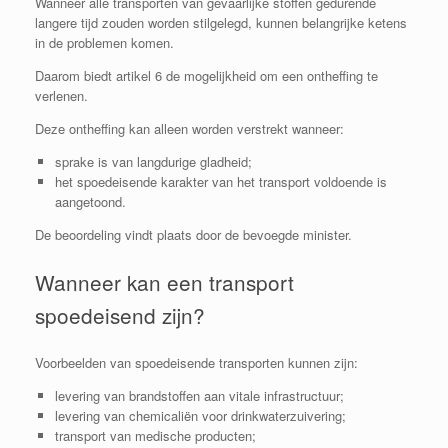
Wanneer alle transporten van gevaarlijke stoffen gedurende
langere tijd zouden worden stilgelegd, kunnen belangrijke ketens
in de problemen komen.
Daarom biedt artikel 6 de mogelijkheid om een ontheffing te
verlenen.
Deze ontheffing kan alleen worden verstrekt wanneer:
sprake is van langdurige gladheid;
het spoedeisende karakter van het transport voldoende is
aangetoond.
De beoordeling vindt plaats door de bevoegde minister.
Wanneer kan een transport
spoedeisend zijn?
Voorbeelden van spoedeisende transporten kunnen zijn:
levering van brandstoffen aan vitale infrastructuur;
levering van chemicaliën voor drinkwaterzuivering;
transport van medische producten;