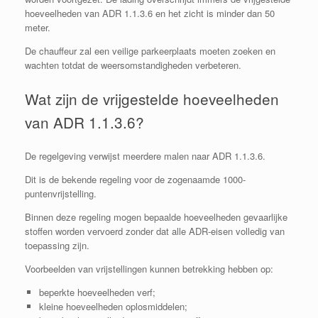
hoeveelheden van ADR 1.1.3.6 en het zicht is minder dan 50
meter.
De chauffeur zal een veilige parkeerplaats moeten zoeken en
wachten totdat de weersomstandigheden verbeteren.
Wat zijn de vrijgestelde hoeveelheden
van ADR 1.1.3.6?
De regelgeving verwijst meerdere malen naar ADR 1.1.3.6.
Dit is de bekende regeling voor de zogenaamde 1000-
puntenvrijstelling.
Binnen deze regeling mogen bepaalde hoeveelheden gevaarlijke
stoffen worden vervoerd zonder dat alle ADR-eisen volledig van
toepassing zijn.
Voorbeelden van vrijstellingen kunnen betrekking hebben op:
beperkte hoeveelheden verf;
kleine hoeveelheden oplosmiddelen;