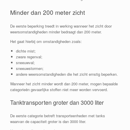
Minder dan 200 meter zicht
De eerste beperking treedt in werking wanneer het zicht door
weersomstandigheden minder bedraagt dan 200 meter.
Het gaat hierbij om omstandigheden zoals:
dichte mist;
zware regenval;
sneeuwval;
sneeuwstormen;
andere weersomstandigheden die het zicht ernstig beperken.
Wanneer het zicht minder wordt dan 200 meter, mogen bepaalde
categorieën gevaarlijke stoffen niet meer worden vervoerd.
Tanktransporten groter dan 3000 liter
De eerste categorie betreft transporteenheden met tanks
waarvan de capaciteit groter is dan 3000 liter.