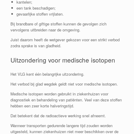
kantelen;
een tank beschadigen;
gevaarlijke stoffen vrijlaten.
Bij brandbare of giftige stoffen kunnen de gevolgen zich
vervolgens uitbreiden naar de omgeving.
Juist daarom heeft de wetgever gekozen voor een strikt verbod
zodra sprake is van gladheid.
Uitzondering voor medische isotopen
Het VLG kent één belangrijke uitzondering.
Het verbod bij glad wegdek geldt niet voor medische isotopen.
Medische isotopen worden gebruikt in ziekenhuizen voor
diagnostiek en behandeling van patiënten. Veel van deze stoffen
hebben een zeer korte halveringstijd.
Dat betekent dat de radioactieve werking snel afneemt.
Wanneer transporten gedurende langere tijd zouden worden
uitgesteld, kunnen ziekenhuizen niet meer beschikken over de