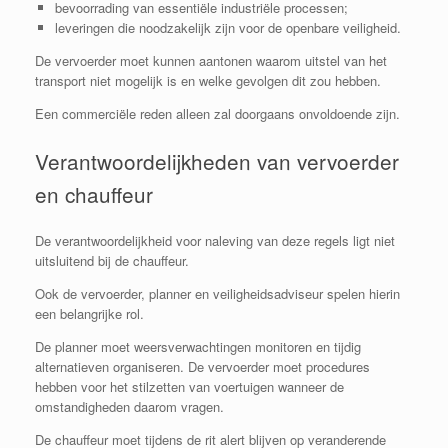
bevoorrading van essentiële industriële processen;
leveringen die noodzakelijk zijn voor de openbare veiligheid.
De vervoerder moet kunnen aantonen waarom uitstel van het
transport niet mogelijk is en welke gevolgen dit zou hebben.
Een commerciële reden alleen zal doorgaans onvoldoende zijn.
Verantwoordelijkheden van vervoerder
en chauffeur
De verantwoordelijkheid voor naleving van deze regels ligt niet
uitsluitend bij de chauffeur.
Ook de vervoerder, planner en veiligheidsadviseur spelen hierin
een belangrijke rol.
De planner moet weersverwachtingen monitoren en tijdig
alternatieven organiseren. De vervoerder moet procedures
hebben voor het stilzetten van voertuigen wanneer de
omstandigheden daarom vragen.
De chauffeur moet tijdens de rit alert blijven op veranderende