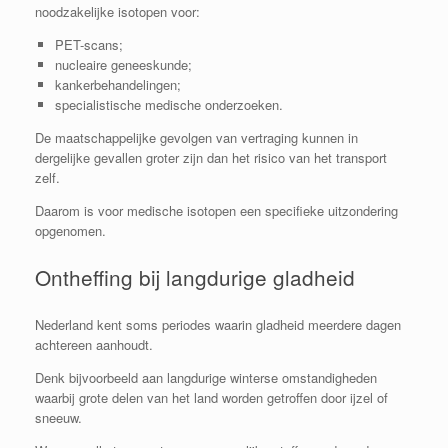
noodzakelijke isotopen voor:
PET-scans;
nucleaire geneeskunde;
kankerbehandelingen;
specialistische medische onderzoeken.
De maatschappelijke gevolgen van vertraging kunnen in
dergelijke gevallen groter zijn dan het risico van het transport
zelf.
Daarom is voor medische isotopen een specifieke uitzondering
opgenomen.
Ontheffing bij langdurige gladheid
Nederland kent soms periodes waarin gladheid meerdere dagen
achtereen aanhoudt.
Denk bijvoorbeeld aan langdurige winterse omstandigheden
waarbij grote delen van het land worden getroffen door ijzel of
sneeuw.