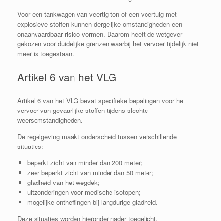
Voor een tankwagen van veertig ton of een voertuig met
explosieve stoffen kunnen dergelijke omstandigheden een
onaanvaardbaar risico vormen. Daarom heeft de wetgever
gekozen voor duidelijke grenzen waarbij het vervoer tijdelijk niet
meer is toegestaan.
Artikel 6 van het VLG
Artikel 6 van het VLG bevat specifieke bepalingen voor het
vervoer van gevaarlijke stoffen tijdens slechte
weersomstandigheden.
De regelgeving maakt onderscheid tussen verschillende
situaties:
beperkt zicht van minder dan 200 meter;
zeer beperkt zicht van minder dan 50 meter;
gladheid van het wegdek;
uitzonderingen voor medische isotopen;
mogelijke ontheffingen bij langdurige gladheid.
Deze situaties worden hieronder nader toegelicht.