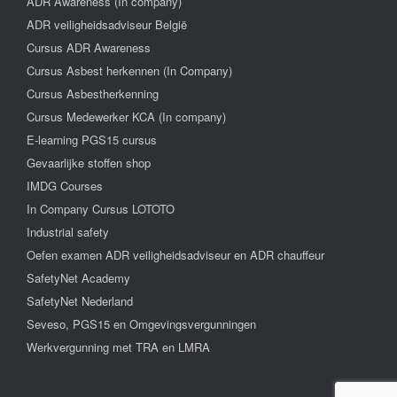
ADR Awareness (In company)
ADR veiligheidsadviseur België
Cursus ADR Awareness
Cursus Asbest herkennen (In Company)
Cursus Asbestherkenning
Cursus Medewerker KCA (In company)
E-learning PGS15 cursus
Gevaarlijke stoffen shop
IMDG Courses
In Company Cursus LOTOTO
Industrial safety
Oefen examen ADR veiligheidsadviseur en ADR chauffeur
SafetyNet Academy
SafetyNet Nederland
Seveso, PGS15 en Omgevingsvergunningen
Werkvergunning met TRA en LMRA