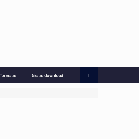
nformatie
Gratis download