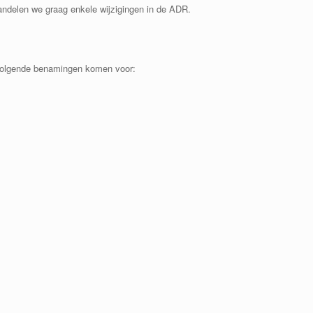
handelen we graag enkele wijzigingen in de ADR.
 volgende benamingen komen voor: