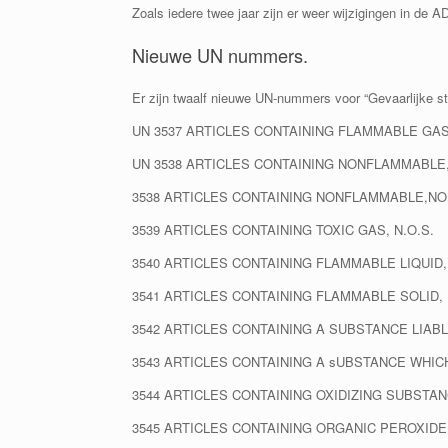
Zoals iedere twee jaar zijn er weer wijzigingen in de
Nieuwe UN nummers.
Er zijn twaalf nieuwe UN-nummers voor “Gevaarlijke 
UN 3537 ARTICLES CONTAINING FLAMMABLE GAS,
UN 3538 ARTICLES CONTAINING NONFLAMMABLE, 
3538 ARTICLES CONTAINING NONFLAMMABLE,NON
3539 ARTICLES CONTAINING TOXIC GAS, N.O.S.
3540 ARTICLES CONTAINING FLAMMABLE LIQUID, 
3541 ARTICLES CONTAINING FLAMMABLE SOLID, 
3542 ARTICLES CONTAINING A SUBSTANCE LIAB
3543 ARTICLES CONTAINING A sUBSTANCE WHIC
3544 ARTICLES CONTAINING OXIDIZING SUBSTANC
3545 ARTICLES CONTAINING ORGANIC PEROXIDE,