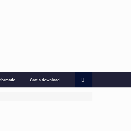
nformatie
Gratis download