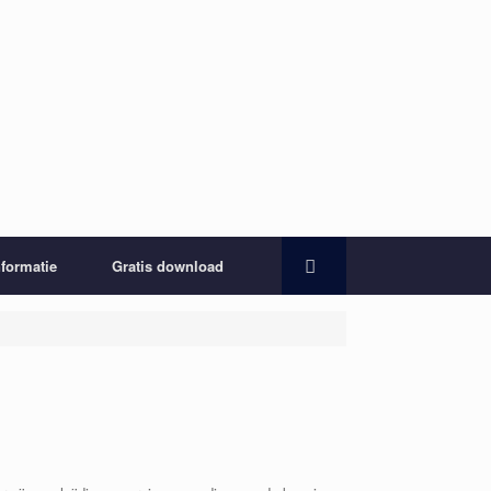
nformatie
Gratis download