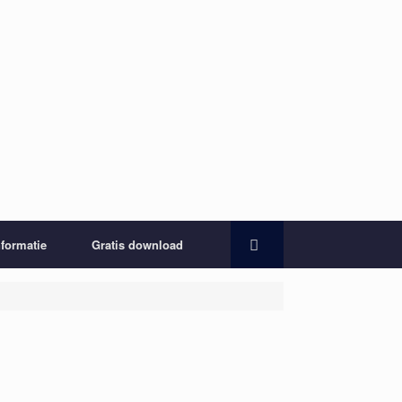
nformatie
Gratis download