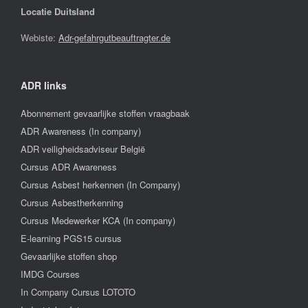
Locatie Duitsland
Webiste:
Adr-gefahrgutbeauftragter.de
ADR links
Abonnement gevaarlijke stoffen vraagbaak
ADR Awareness (In company)
ADR veiligheidsadviseur België
Cursus ADR Awareness
Cursus Asbest herkennen (In Company)
Cursus Asbestherkenning
Cursus Medewerker KCA (In company)
E-learning PGS15 cursus
Gevaarlijke stoffen shop
IMDG Courses
In Company Cursus LOTOTO